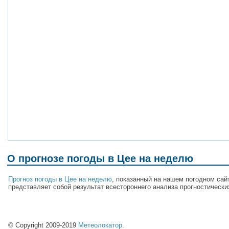
О прогнозе погоды в Цее на неделю
Прогноз погоды в Цее на неделю
, показанный на нашем погодном сай
представляет собой результат всестороннего анализа прогностически
© Copyright 2009-2019
Метеолокатор
.