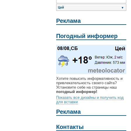
Цей
▼
Реклама
Погодный информер
Хотите повысить информативность и
привлекательность своего сайта?
Установите себе на страницы наш
погодный информер!
Показать все дизайны и получить код
для вставки
Реклама
Контакты