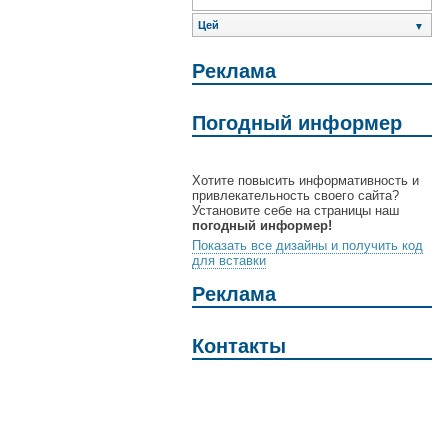
Цей
▼
Реклама
Погодный информер
Хотите повысить информативность и
привлекательность своего сайта?
Установите себе на страницы наш
погодный информер!
Показать все дизайны и получить код
для вставки
Реклама
Контакты