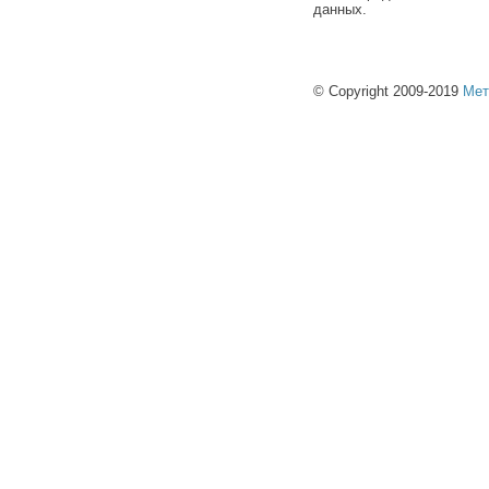
данных.
© Copyright 2009-2019
Мет