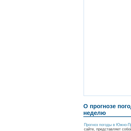
О прогнозе пог
неделю
Прогноз погоды в Южно-П
сайте, представляет собо