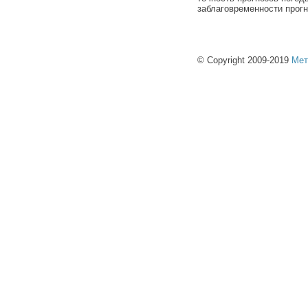
заблаговременности прогн
© Copyright 2009-2019
Мет