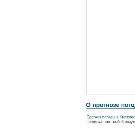
О прогнозе пог
Прогноз погоды в Княжев
представляет собой резул