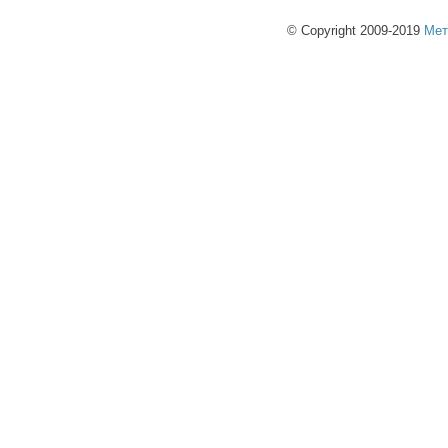
© Copyright 2009-2019
Мет