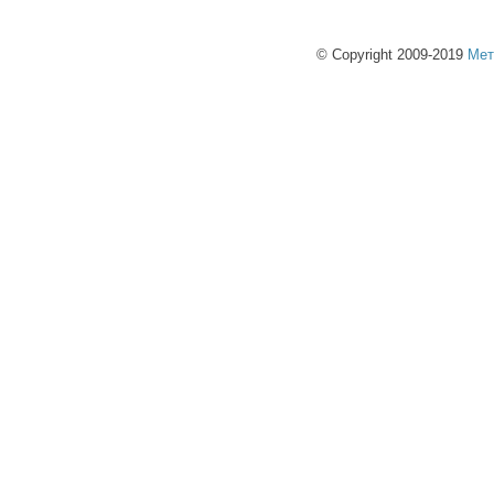
© Copyright 2009-2019
Мет