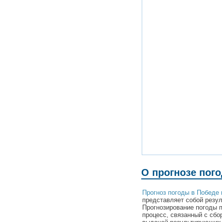
О прогнозе пого
Прогноз погоды в Победе 
представляет собой резул
Прогнозирование погоды 
процесс, связанный с сбо