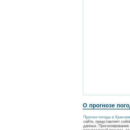
О прогнозе пого
Прогноз погоды в Красном
сайте, представляет собо
данных. Прогнозирование