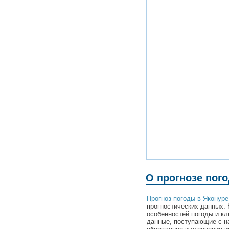
О прогнозе пог
Прогноз погоды в Яконуре
прогностических данных. 
особенностей погоды и кл
данные, поступающие с н