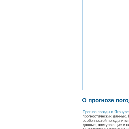
О прогнозе пог
Прогноз погоды в Яконуре
прогностических данных. 
особенностей погоды и кл
данные, поступающие с н