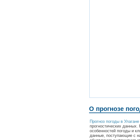
О прогнозе пого
Прогноз погоды в Улагане
прогностических данных. 
особенностей погоды и кл
данные, поступающие с н