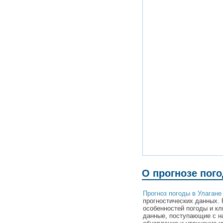
О прогнозе пого
Прогноз погоды в Улагане
прогностических данных. 
особенностей погоды и кл
данные, поступающие с н