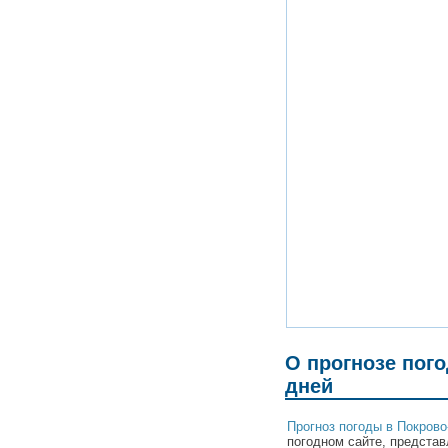
О прогнозе пог
дней
Прогноз погоды в Покрово
погодном сайте, представ