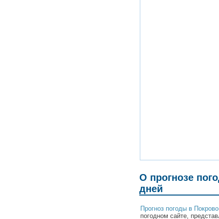
О прогнозе пог
дней
Прогноз погоды в Покрово
погодном сайте, представ