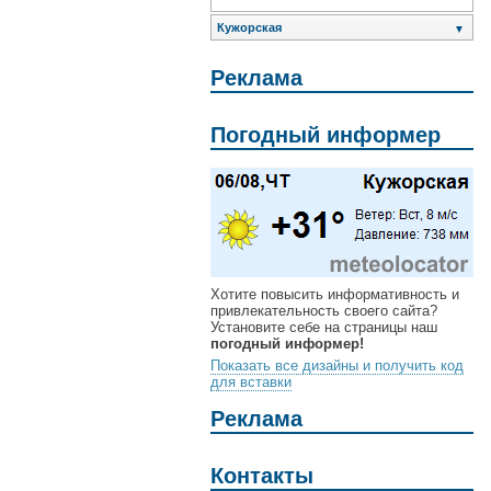
Кужорская
▼
Реклама
Погодный информер
Хотите повысить информативность и
привлекательность своего сайта?
Установите себе на страницы наш
погодный информер!
Показать все дизайны и получить код
для вставки
Реклама
Контакты