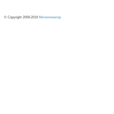
© Copyright 2009-2019
Метеолокатор
.