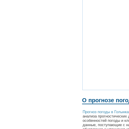
О прогнозе пог
Прогноз погоды в Голынка
анализа прогностических 
особенностей погоды и кл
данные, поступающие с н