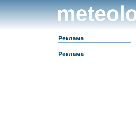
meteolo
Реклама
Реклама