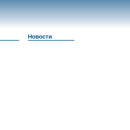
Новости
и