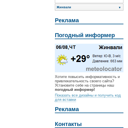
Жинвали
▼
Реклама
Погодный информер
Хотите повысить информативность и
привлекательность своего сайта?
Установите себе на страницы наш
погодный информер!
Показать все дизайны и получить код
для вставки
Реклама
Контакты