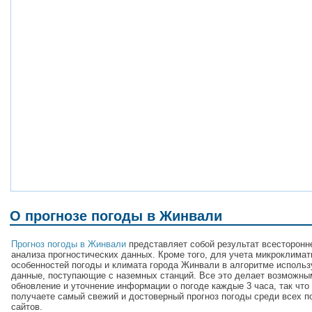
О прогнозе погоды в Жинвали
Прогноз погоды в Жинвали
представляет собой результат всесторонн
анализа прогностических данных. Кроме того, для учета микроклимат
особенностей погоды и климата города Жинвали в алгоритме исполь
данные, поступающие с наземных станций. Все это делает возможны
обновление и уточнение информации о погоде каждые 3 часа, так что
получаете самый свежий и достоверный прогноз погоды среди всех п
сайтов.