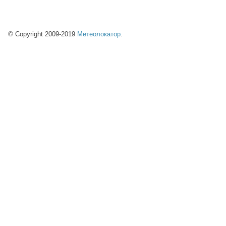
© Copyright 2009-2019
Метеолокатор
.