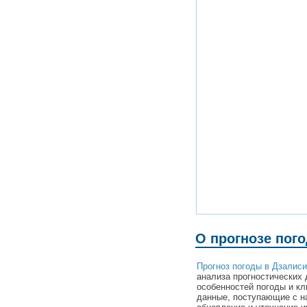
О прогнозе пог
Прогноз погоды в Дзалиси
анализа прогностических 
особенностей погоды и к
данные, поступающие с н