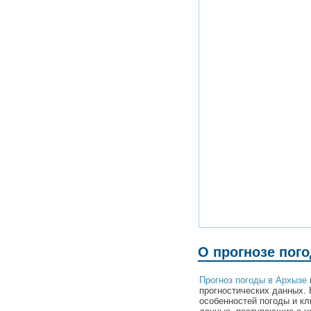
О прогнозе пог
Прогноз погоды в Архызе
прогностических данных. 
особенностей погоды и к