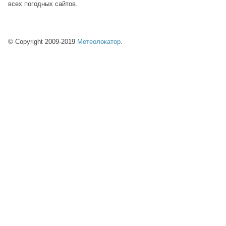
всех погодных сайтов.
© Copyright 2009-2019
Метеолокатор
.