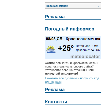
Краснознаменск
▼
Реклама
Погодный информер
Хотите повысить информативность и
привлекательность своего сайта?
Установите себе на страницы наш
погодный информер!
Показать все дизайны и получить код
для вставки
Реклама
Контакты