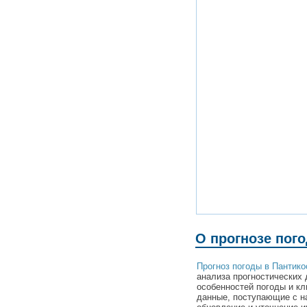
О прогнозе пог
Прогноз погоды в Пантико
анализа прогностических 
особенностей погоды и кл
данные, поступающие с н