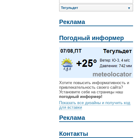
Тегульдет
▼
Реклама
Погодный информер
Хотите повысить информативность и
привлекательность своего сайта?
Установите себе на страницы наш
погодный информер!
Показать все дизайны и получить код
для вставки
Реклама
Контакты