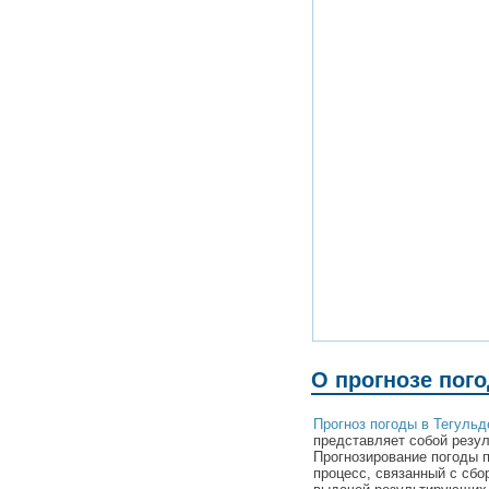
О прогнозе пого
Прогноз погоды в Тегульд
представляет собой резул
Прогнозирование погоды 
процесс, связанный с сбо