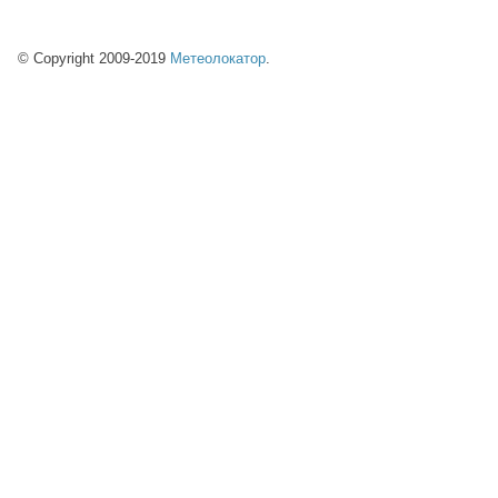
© Copyright 2009-2019
Метеолокатор
.