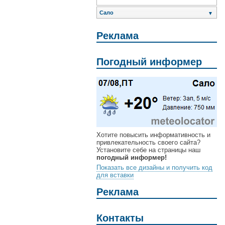
Сало
▼
Реклама
Погодный информер
Хотите повысить информативность и
привлекательность своего сайта?
Установите себе на страницы наш
погодный информер!
Показать все дизайны и получить код
для вставки
Реклама
Контакты