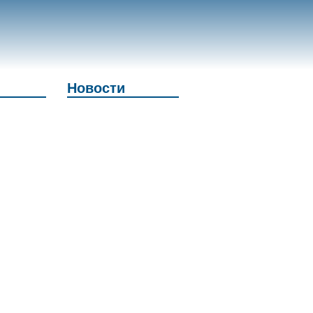
Новости