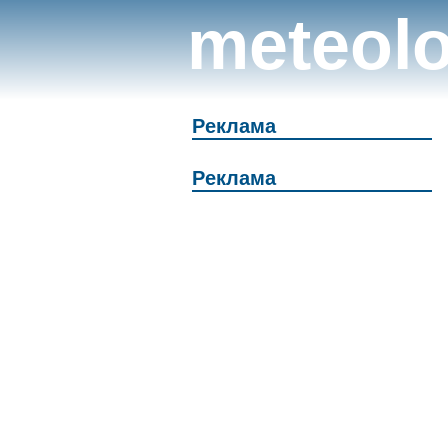
meteolo
Реклама
Реклама