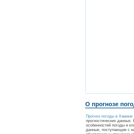
О прогнозе пог
Прогноз погоды в Хамине
прогностических данных. 
особенностей погоды и к
данные, поступающие с н