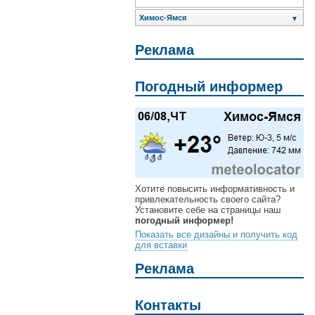
Химос-Ямся
▼
Реклама
Погодный информер
Хотите повысить информативность и
привлекательность своего сайта?
Установите себе на страницы наш
погодный информер!
Показать все дизайны и получить код
для вставки
Реклама
Контакты