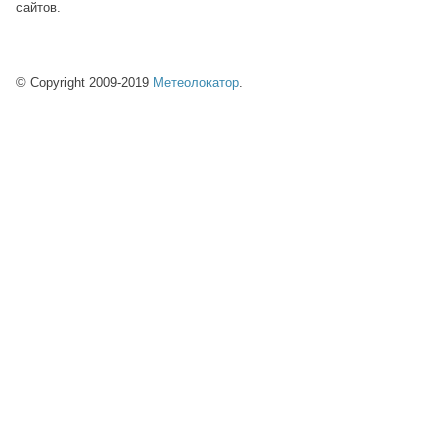
сайтов.
© Copyright 2009-2019
Метеолокатор
.