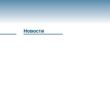
Новости