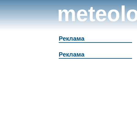
meteolo
Реклама
Реклама