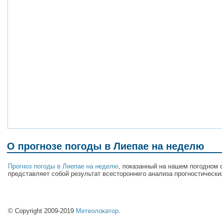
О прогнозе погоды в Лиепае на неделю
Прогноз погоды в Лиепае на неделю
, показанный на нашем погодном 
представляет собой результат всестороннего анализа прогностически
© Copyright 2009-2019
Метеолокатор
.