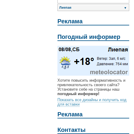
Лиепая
▼
Реклама
Погодный информер
Хотите повысить информативность и
привлекательность своего сайта?
Установите себе на страницы наш
погодный информер!
Показать все дизайны и получить код
для вставки
Реклама
Контакты