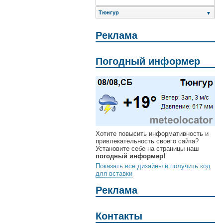
Тюнгур
▼
Реклама
Погодный информер
Хотите повысить информативность и
привлекательность своего сайта?
Установите себе на страницы наш
погодный информер!
Показать все дизайны и получить код
для вставки
Реклама
Контакты