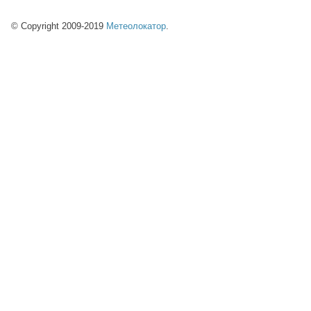
© Copyright 2009-2019
Метеолокатор
.