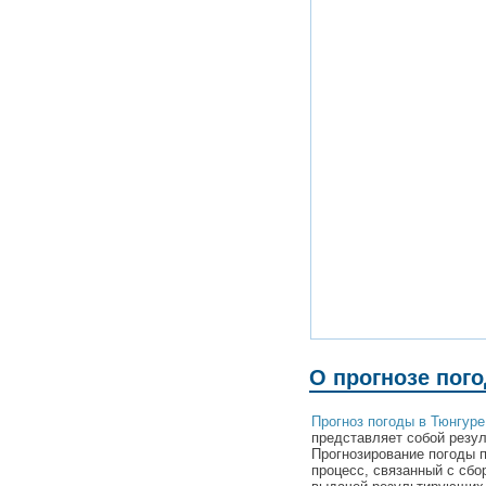
О прогнозе пого
Прогноз погоды в Тюнгуре
представляет собой резул
Прогнозирование погоды 
процесс, связанный с сбо