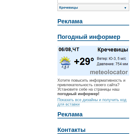
Кречевицы
▼
Реклама
Погодный информер
Хотите повысить информативность и
привлекательность своего сайта?
Установите себе на страницы наш
погодный информер!
Показать все дизайны и получить код
для вставки
Реклама
Контакты