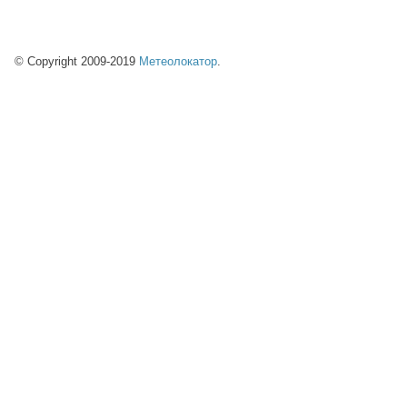
© Copyright 2009-2019
Метеолокатор
.