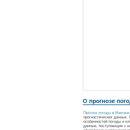
О прогнозе пог
Прогноз погоды в Инегени
прогностических данных. 
особенностей погоды и кл
данные, поступающие с н