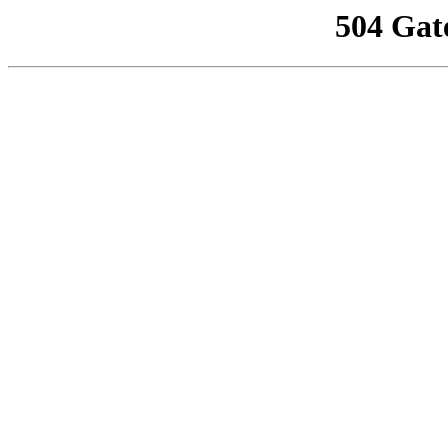
504 Gat