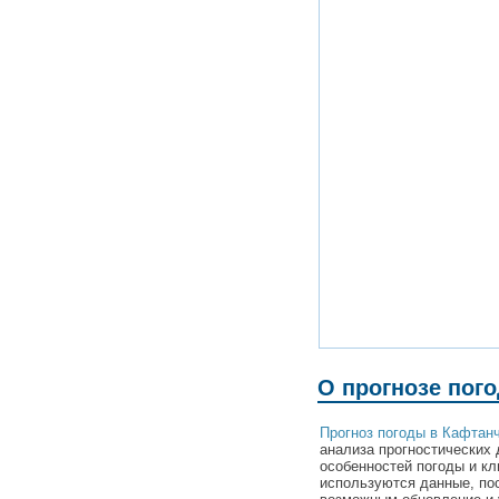
О прогнозе пог
Прогноз погоды в Кафтан
анализа прогностических 
особенностей погоды и кл
используются данные, по