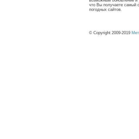
возможным обновление и 
что Вы получаете самый 
погодных сайтов.
© Copyright 2009-2019
Мет