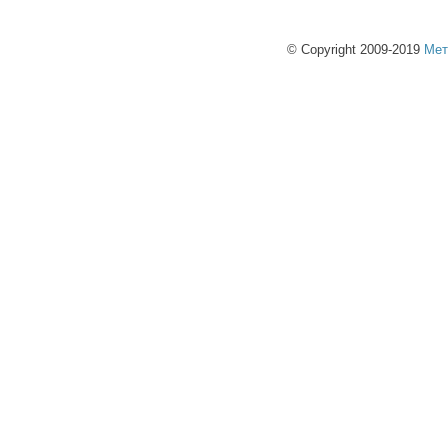
© Copyright 2009-2019
Мет