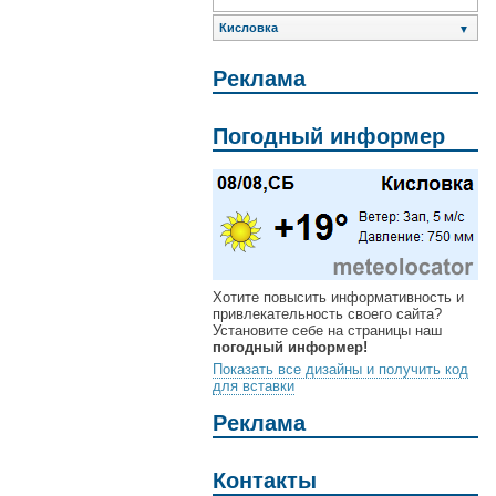
Кисловка
▼
Реклама
Погодный информер
Хотите повысить информативность и
привлекательность своего сайта?
Установите себе на страницы наш
погодный информер!
Показать все дизайны и получить код
для вставки
Реклама
Контакты