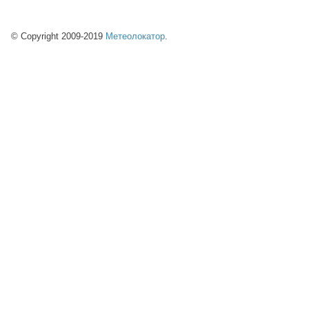
© Copyright 2009-2019
Метеолокатор
.