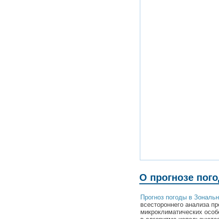
О прогнозе пог
Прогноз погоды в Зональ
всестороннего анализа пр
микроклиматических особ