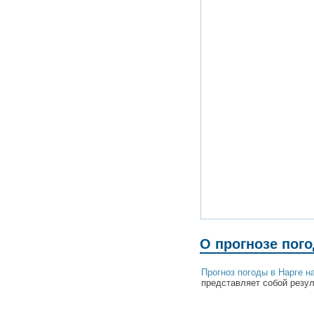
О прогнозе пог
Прогноз погоды в Нарге н
представляет собой резул