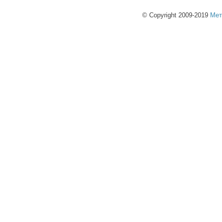
© Copyright 2009-2019
Мет