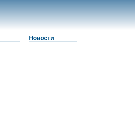
Новости