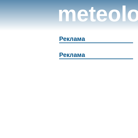
meteolo
Реклама
Реклама