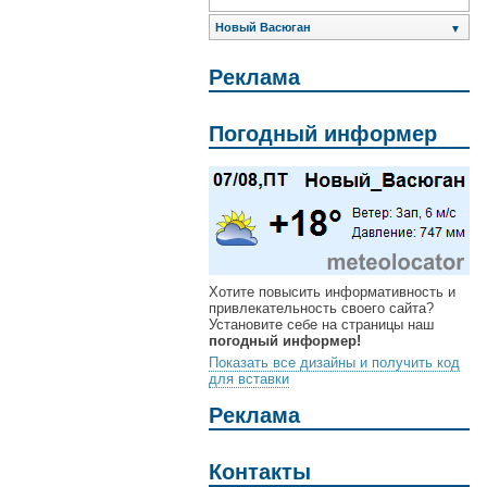
Новый Васюган
▼
Реклама
Погодный информер
Хотите повысить информативность и
привлекательность своего сайта?
Установите себе на страницы наш
погодный информер!
Показать все дизайны и получить код
для вставки
Реклама
Контакты