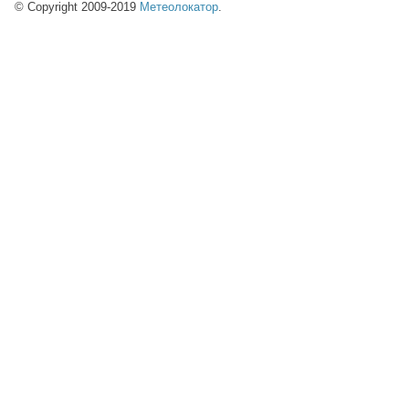
© Copyright 2009-2019
Метеолокатор
.