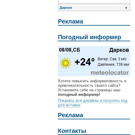
Дарков
▼
Реклама
Погодный информер
Хотите повысить информативность и
привлекательность своего сайта?
Установите себе на страницы наш
погодный информер!
Показать все дизайны и получить код
для вставки
Реклама
Контакты