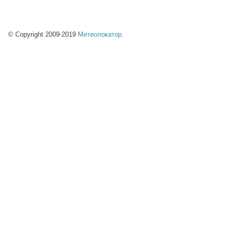
© Copyright 2009-2019
Метеолокатор
.