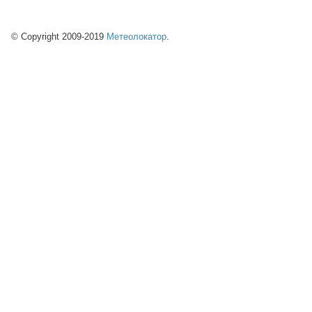
© Copyright 2009-2019
Метеолокатор
.