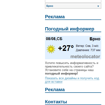
Брно
▼
Реклама
Погодный информер
Хотите повысить информативность и
привлекательность своего сайта?
Установите себе на страницы наш
погодный информер!
Показать все дизайны и получить код
для вставки
Реклама
Контакты