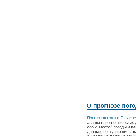
О прогнозе пог
Прогноз погоды в Пльзене
анализа прогностических 
особенностей погоды и к
данные, поступающие с н