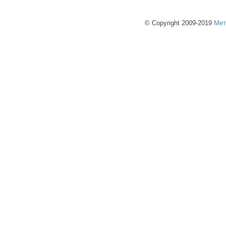
© Copyright 2009-2019
Мет