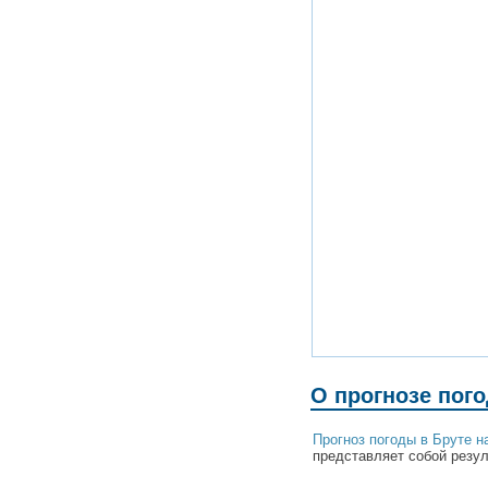
О прогнозе пог
Прогноз погоды в Бруте 
представляет собой резул