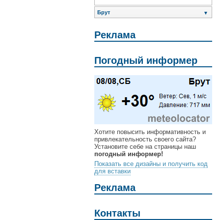
Брут
▼
Реклама
Погодный информер
Хотите повысить информативность и
привлекательность своего сайта?
Установите себе на страницы наш
погодный информер!
Показать все дизайны и получить код
для вставки
Реклама
Контакты