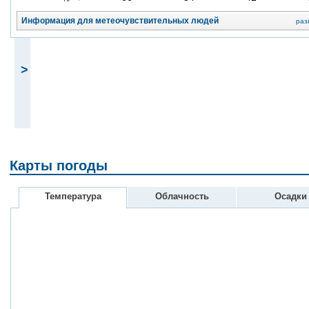
Информация для метеочувствительных людей
раз
>
Карты погоды
Температура
Облачность
Осадки