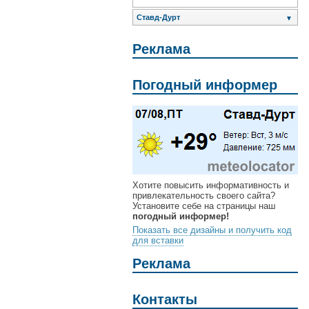
Ставд-Дурт
▼
Реклама
Погодный информер
Хотите повысить информативность и
привлекательность своего сайта?
Установите себе на страницы наш
погодный информер!
Показать все дизайны и получить код
для вставки
Реклама
Контакты