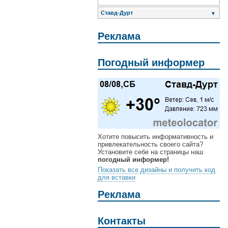
Ставд-Дурт
▼
Реклама
Погодный информер
Хотите повысить информативность и
привлекательность своего сайта?
Установите себе на страницы наш
погодный информер!
Показать все дизайны и получить код
для вставки
Реклама
Контакты