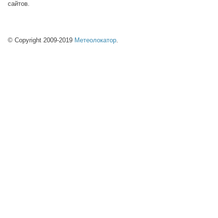
сайтов.
© Copyright 2009-2019
Метеолокатор
.