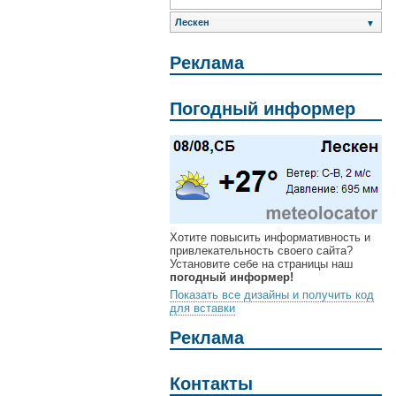
Лескен
▼
Реклама
Погодный информер
Хотите повысить информативность и
привлекательность своего сайта?
Установите себе на страницы наш
погодный информер!
Показать все дизайны и получить код
для вставки
Реклама
Контакты