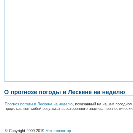
О прогнозе погоды в Лескене на неделю
Прогноз погоды в Лескене на неделю
, показанный на нашем погодном
представляет собой результат всестороннего анализа прогностически
© Copyright 2009-2019
Метеолокатор
.